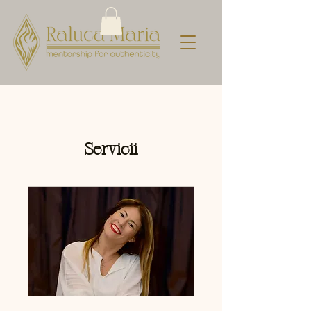
Servicii